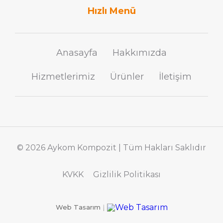
Hızlı Menü
Anasayfa
Hakkımızda
Hizmetlerimiz
Ürünler
İletişim
© 2026 Aykom Kompozit | Tüm Hakları Saklıdır
KVKK
Gizlilik Politikası
Web Tasarım
|