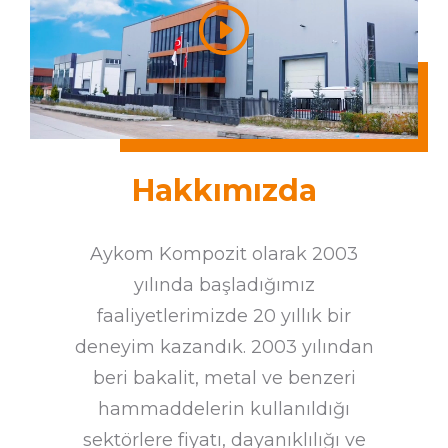
Hakkımızda
Aykom Kompozit olarak 2003
yılında başladığımız
faaliyetlerimizde 20 yıllık bir
deneyim kazandık. 2003 yılından
beri bakalit, metal ve benzeri
hammaddelerin kullanıldığı
sektörlere fiyatı, dayanıklılığı ve