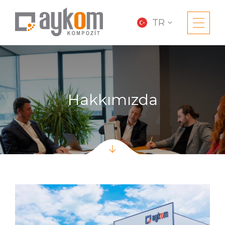
TR
Hakkımızda