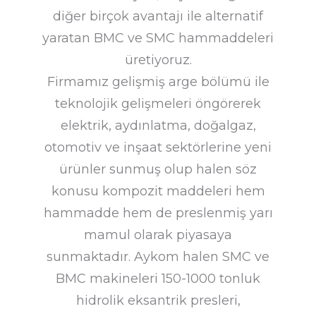
diğer birçok avantajı ile alternatif
yaratan BMC ve SMC hammaddeleri
üretiyoruz.
Firmamız gelişmiş arge bölümü ile
teknolojik gelişmeleri öngörerek
elektrik, aydınlatma, doğalgaz,
otomotiv ve inşaat sektörlerine yeni
ürünler sunmuş olup halen söz
konusu kompozit maddeleri hem
hammadde hem de preslenmiş yarı
mamul olarak piyasaya
sunmaktadır. Aykom halen SMC ve
BMC makineleri 150-1000 tonluk
hidrolik eksantrik presleri,