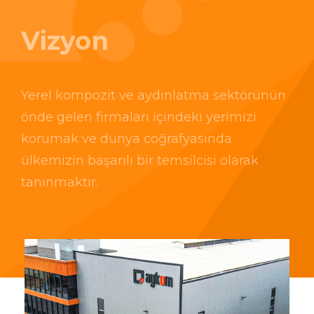
Vizyon
Yerel kompozit ve aydınlatma sektörünün
önde gelen firmaları içindeki yerimizi
korumak ve dünya coğrafyasında
ülkemizin başarılı bir temsilcisi olarak
tanınmaktır.