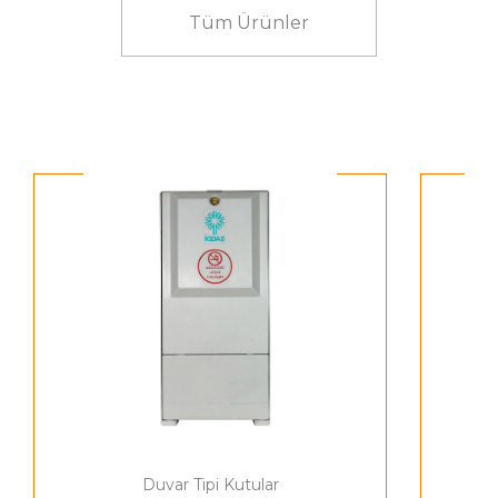
Tüm Ürünler
Duvar Tipi Kutular