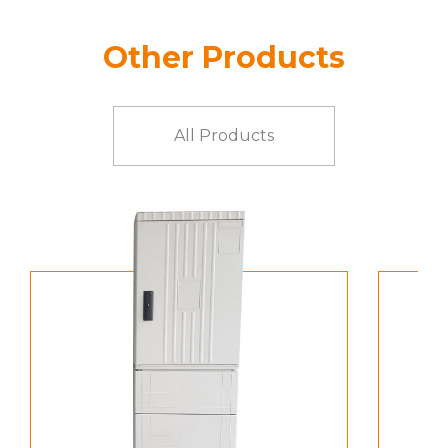
Other Products
All Products