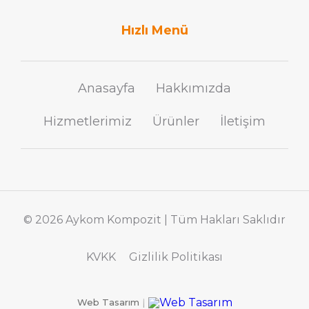
Hızlı Menü
Anasayfa
Hakkımızda
Hizmetlerimiz
Ürünler
İletişim
© 2026 Aykom Kompozit | Tüm Hakları Saklıdır
KVKK
Gizlilik Politikası
Web Tasarım
|