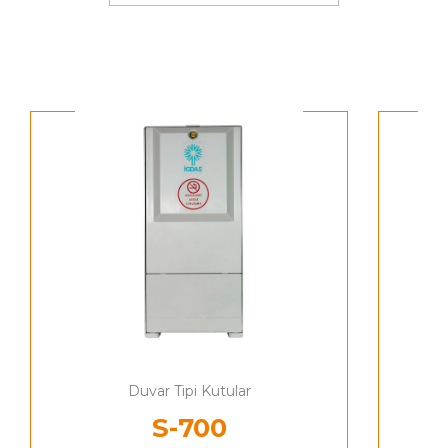
Duvar Tipi Kutular
S-700