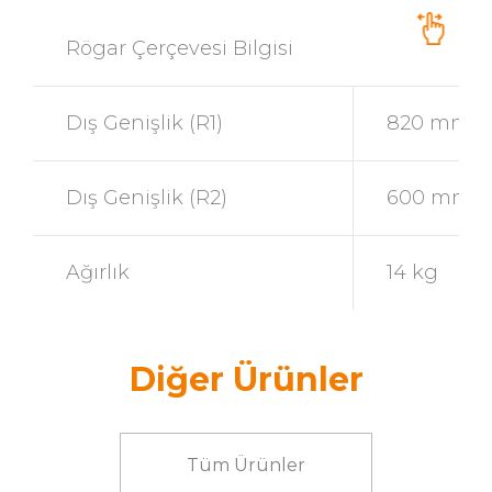
Rögar Çerçevesi Bilgisi
Dış Genişlik (R1)
820 mm
Dış Genişlik (R2)
600 mm
Ağırlık
14 kg
Diğer Ürünler
Tüm Ürünler